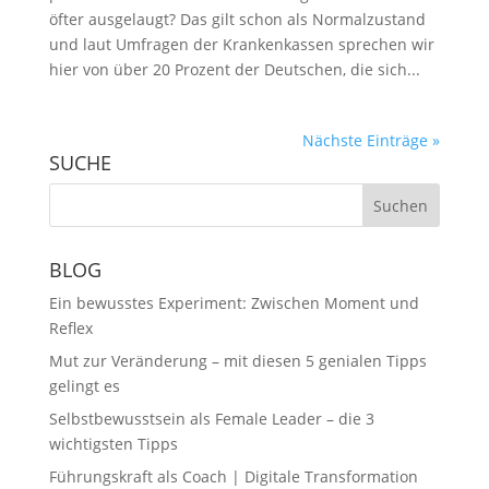
öfter ausgelaugt? Das gilt schon als Normalzustand
und laut Umfragen der Krankenkassen sprechen wir
hier von über 20 Prozent der Deutschen, die sich...
Nächste Einträge »
SUCHE
BLOG
Ein bewusstes Experiment: Zwischen Moment und
Reflex
Mut zur Veränderung – mit diesen 5 genialen Tipps
gelingt es
Selbstbewusstsein als Female Leader – die 3
wichtigsten Tipps
Führungskraft als Coach | Digitale Transformation