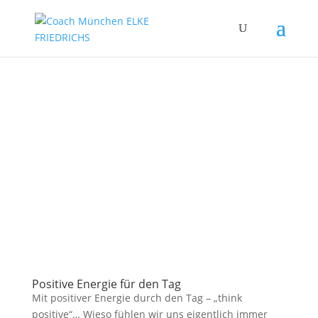
Positive Energie für den Tag
Mit positiver Energie durch den Tag – „think
positive“… Wieso fühlen wir uns eigentlich immer