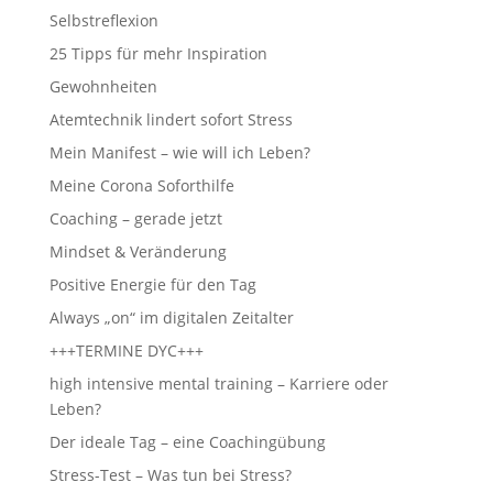
Selbstreflexion
25 Tipps für mehr Inspiration
Gewohnheiten
Atemtechnik lindert sofort Stress
Mein Manifest – wie will ich Leben?
Meine Corona Soforthilfe
Coaching – gerade jetzt
Mindset & Veränderung
Positive Energie für den Tag
Always „on“ im digitalen Zeitalter
+++TERMINE DYC+++
high intensive mental training – Karriere oder
Leben?
Der ideale Tag – eine Coachingübung
Stress-Test – Was tun bei Stress?