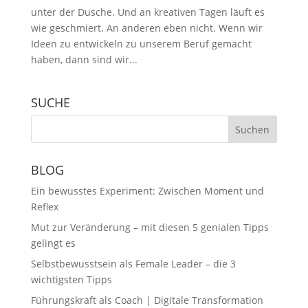
unter der Dusche. Und an kreativen Tagen läuft es
wie geschmiert. An anderen eben nicht. Wenn wir
Ideen zu entwickeln zu unserem Beruf gemacht
haben, dann sind wir...
SUCHE
BLOG
Ein bewusstes Experiment: Zwischen Moment und
Reflex
Mut zur Veränderung – mit diesen 5 genialen Tipps
gelingt es
Selbstbewusstsein als Female Leader – die 3
wichtigsten Tipps
Führungskraft als Coach | Digitale Transformation