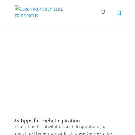
25 Tipps für mehr Inspiration
Inspiration Kreativität braucht Inspiration. Ja,
manchmal haben wir wirklich diese Geistesblitze