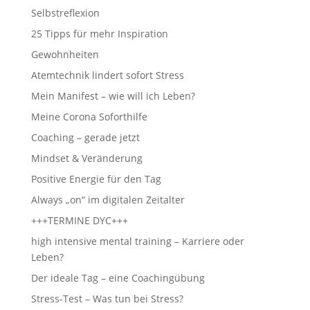
Selbstreflexion
25 Tipps für mehr Inspiration
Gewohnheiten
Atemtechnik lindert sofort Stress
Mein Manifest – wie will ich Leben?
Meine Corona Soforthilfe
Coaching – gerade jetzt
Mindset & Veränderung
Positive Energie für den Tag
Always „on“ im digitalen Zeitalter
+++TERMINE DYC+++
high intensive mental training – Karriere oder
Leben?
Der ideale Tag – eine Coachingübung
Stress-Test – Was tun bei Stress?